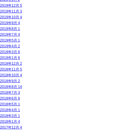
2019年12月
5
2019年11月
3
2019年10月
4
2019年9月
4
2019年8月
1
2019年7月
4
2019年5月
1
2019年4月
2
2019年3月
6
2019年1月
6
2018年12月
2
2018年11月
5
2018年10月
4
2018年9月
2
2018年8月
14
2018年7月
3
2018年6月
6
2018年5月
1
2018年4月
1
2018年3月
1
2018年1月
4
2017年12月
4