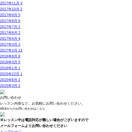
2017年11月
3
2017年10月
2
2017年9月
5
2017年8月
6
2017年7月
2
2017年6月
2
2017年4月
4
2017年3月
2
2017年2月
13
2016年8月
8
2016年3月
5
2016年1月
1
2015年12月
1
2015年8月
2
2015年3月
2
お問い合わせ
レッスン内容など、お気軽にお問い合わせください。
WEBからのお問い合わせはこちら
※レッスン中は電話対応が難しい場合がございますので
メールフォームよりお問い合わせください
トップページ