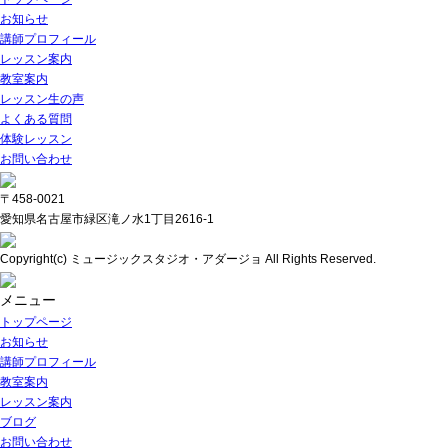
お知らせ
講師プロフィール
レッスン案内
教室案内
レッスン生の声
よくある質問
体験レッスン
お問い合わせ
〒458-0021
愛知県名古屋市緑区滝ノ水1丁目2616-1
Copyright(c) ミュージックスタジオ・アダージョ All Rights Reserved.
メニュー
トップページ
お知らせ
講師プロフィール
教室案内
レッスン案内
ブログ
お問い合わせ