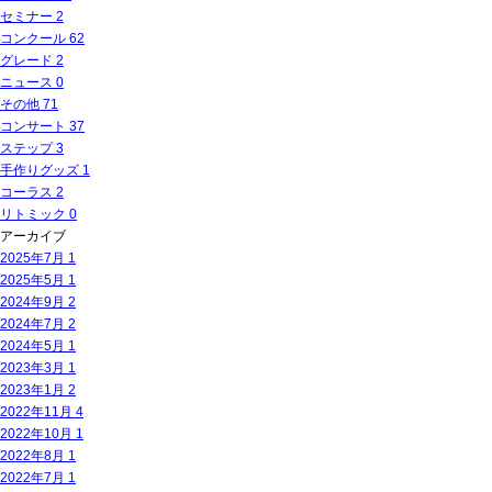
セミナー
2
コンクール
62
グレード
2
ニュース
0
その他
71
コンサート
37
ステップ
3
手作りグッズ
1
コーラス
2
リトミック
0
アーカイブ
2025年7月
1
2025年5月
1
2024年9月
2
2024年7月
2
2024年5月
1
2023年3月
1
2023年1月
2
2022年11月
4
2022年10月
1
2022年8月
1
2022年7月
1