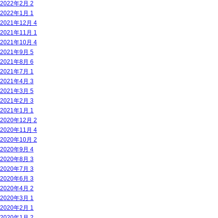
2022年2月
2
2022年1月
1
2021年12月
4
2021年11月
1
2021年10月
4
2021年9月
5
2021年8月
6
2021年7月
1
2021年4月
3
2021年3月
5
2021年2月
3
2021年1月
1
2020年12月
2
2020年11月
4
2020年10月
2
2020年9月
4
2020年8月
3
2020年7月
3
2020年6月
3
2020年4月
2
2020年3月
1
2020年2月
1
2020年1月
2