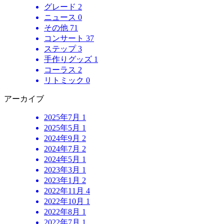
グレード
2
ニュース
0
その他
71
コンサート
37
ステップ
3
手作りグッズ
1
コーラス
2
リトミック
0
アーカイブ
2025年7月
1
2025年5月
1
2024年9月
2
2024年7月
2
2024年5月
1
2023年3月
1
2023年1月
2
2022年11月
4
2022年10月
1
2022年8月
1
2022年7月
1