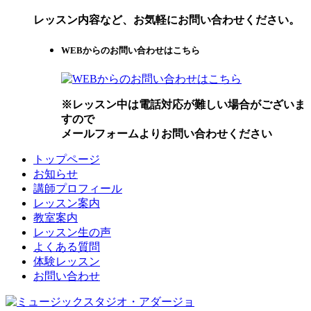
レッスン内容など、お気軽にお問い合わせください。
WEBからのお問い合わせはこちら
※レッスン中は電話対応が難しい場合がございま
すので
メールフォームよりお問い合わせください
トップページ
お知らせ
講師プロフィール
レッスン案内
教室案内
レッスン生の声
よくある質問
体験レッスン
お問い合わせ