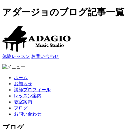
アダージョのブログ記事一覧
体験レッスン
お問い合わせ
ホーム
お知らせ
講師プロフィール
レッスン案内
教室案内
ブログ
お問い合わせ
ブログ