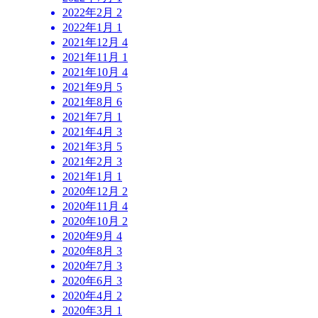
2022年2月
2
2022年1月
1
2021年12月
4
2021年11月
1
2021年10月
4
2021年9月
5
2021年8月
6
2021年7月
1
2021年4月
3
2021年3月
5
2021年2月
3
2021年1月
1
2020年12月
2
2020年11月
4
2020年10月
2
2020年9月
4
2020年8月
3
2020年7月
3
2020年6月
3
2020年4月
2
2020年3月
1