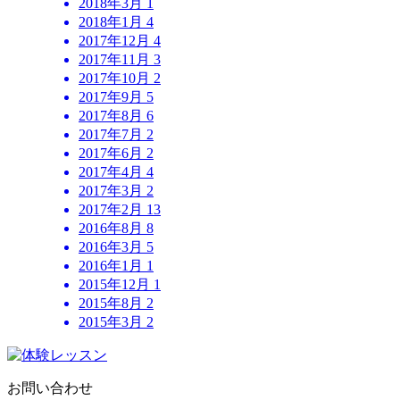
2018年3月
1
2018年1月
4
2017年12月
4
2017年11月
3
2017年10月
2
2017年9月
5
2017年8月
6
2017年7月
2
2017年6月
2
2017年4月
4
2017年3月
2
2017年2月
13
2016年8月
8
2016年3月
5
2016年1月
1
2015年12月
1
2015年8月
2
2015年3月
2
お問い合わせ