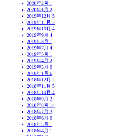
2020年2月
1
2020年1月
2
2019年12月
5
2019年11月
3
2019年10月
4
2019年9月
4
2019年8月
1
2019年7月
4
2019年5月
1
2019年4月
2
2019年3月
6
2019年1月
6
2018年12月
2
2018年11月
5
2018年10月
4
2018年9月
2
2018年8月
14
2018年7月
3
2018年6月
6
2018年5月
1
2018年4月
1