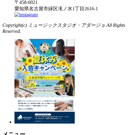
〒458-0021
愛知県名古屋市緑区滝ノ水1丁目2616-1
Copyright(c) ミュージックスタジオ・アダージョ All Rights
Reserved.
メニュー