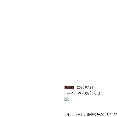
その他
2025.07.29
JAZZ LIVEのお知らせ
8月6日（水）、東桜のJAZZ BAR