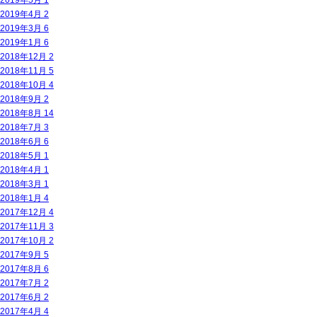
2019年5月
1
2019年4月
2
2019年3月
6
2019年1月
6
2018年12月
2
2018年11月
5
2018年10月
4
2018年9月
2
2018年8月
14
2018年7月
3
2018年6月
6
2018年5月
1
2018年4月
1
2018年3月
1
2018年1月
4
2017年12月
4
2017年11月
3
2017年10月
2
2017年9月
5
2017年8月
6
2017年7月
2
2017年6月
2
2017年4月
4