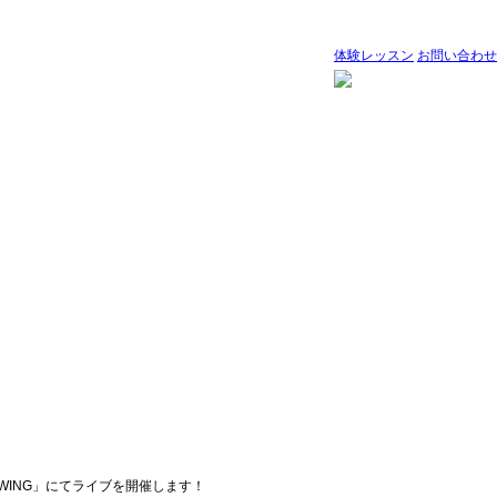
体験レッスン
お問い合わせ
「SWING」にてライブを開催します！