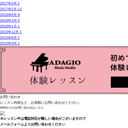
2017年3月
2
2017年2月
13
2016年8月
8
2016年3月
5
2016年1月
1
2015年12月
1
2015年8月
2
2015年3月
2
お問い合わせ
レッスン内容など、お気軽にお問い合わせください。
WEBからのお問い合わせはこちら
※レッスン中は電話対応が難しい場合がございますので
メールフォームよりお問い合わせください