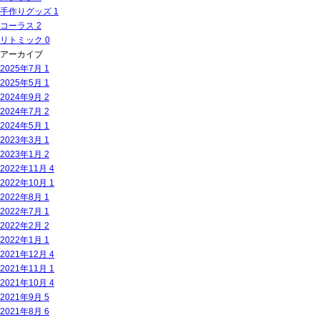
手作りグッズ
1
コーラス
2
リトミック
0
アーカイブ
2025年7月
1
2025年5月
1
2024年9月
2
2024年7月
2
2024年5月
1
2023年3月
1
2023年1月
2
2022年11月
4
2022年10月
1
2022年8月
1
2022年7月
1
2022年2月
2
2022年1月
1
2021年12月
4
2021年11月
1
2021年10月
4
2021年9月
5
2021年8月
6