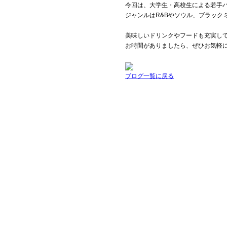
今回は、大学生・高校生による若手
ジャンルはR&Bやソウル、ブラック
美味しいドリンクやフードも充実し
お時間がありましたら、ぜひお気軽
ブログ一覧に戻る