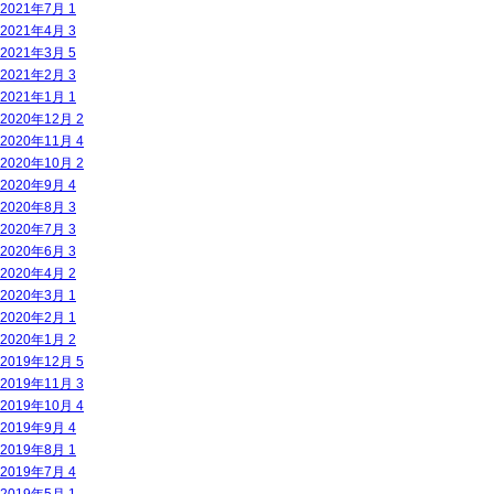
2021年7月
1
2021年4月
3
2021年3月
5
2021年2月
3
2021年1月
1
2020年12月
2
2020年11月
4
2020年10月
2
2020年9月
4
2020年8月
3
2020年7月
3
2020年6月
3
2020年4月
2
2020年3月
1
2020年2月
1
2020年1月
2
2019年12月
5
2019年11月
3
2019年10月
4
2019年9月
4
2019年8月
1
2019年7月
4