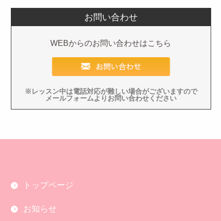
お問い合わせ
WEBからのお問い合わせはこちら
※レッスン中は電話対応が難しい場合がございますので
メールフォームよりお問い合わせください
トップページ
お知らせ