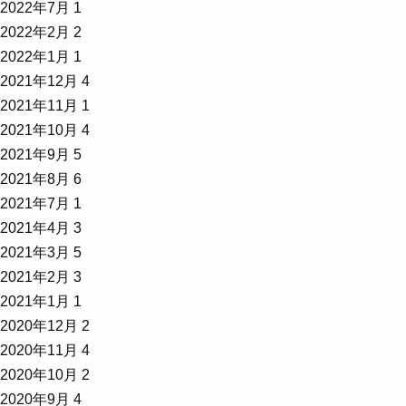
2022年7月
1
2022年2月
2
2022年1月
1
2021年12月
4
2021年11月
1
2021年10月
4
2021年9月
5
2021年8月
6
2021年7月
1
2021年4月
3
2021年3月
5
2021年2月
3
2021年1月
1
2020年12月
2
2020年11月
4
2020年10月
2
2020年9月
4