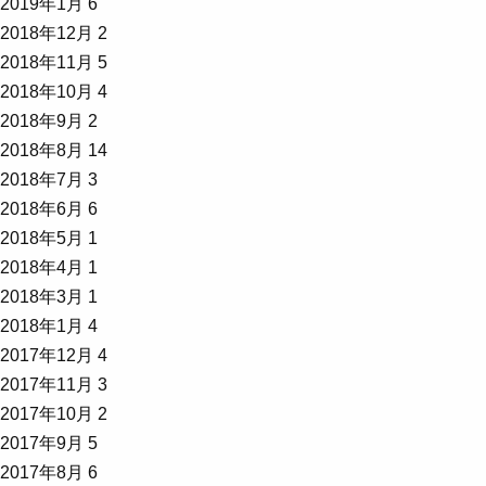
2019年1月
6
2018年12月
2
2018年11月
5
2018年10月
4
2018年9月
2
2018年8月
14
2018年7月
3
2018年6月
6
2018年5月
1
2018年4月
1
2018年3月
1
2018年1月
4
2017年12月
4
2017年11月
3
2017年10月
2
2017年9月
5
2017年8月
6