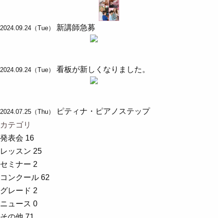
新講師急募
2024.09.24（Tue）
看板が新しくなりました。
2024.09.24（Tue）
ピティナ・ピアノステップ
2024.07.25（Thu）
カテゴリ
発表会
16
レッスン
25
セミナー
2
コンクール
62
グレード
2
ニュース
0
その他
71