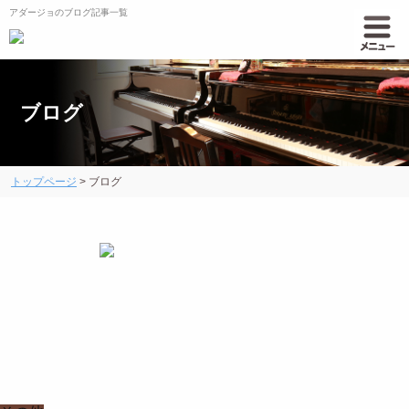
アダージョのブログ記事一覧
ブログ
トップページ
>
ブログ