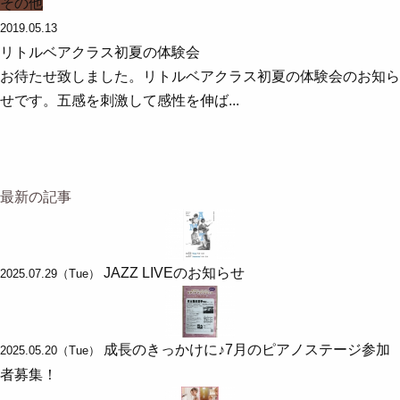
その他
2019.05.13
リトルベアクラス初夏の体験会
お待たせ致しました。リトルベアクラス初夏の体験会のお知ら
せです。五感を刺激して感性を伸ば...
最新の記事
JAZZ LIVEのお知らせ
2025.07.29（Tue）
成長のきっかけに♪7月のピアノステージ参加
2025.05.20（Tue）
者募集！