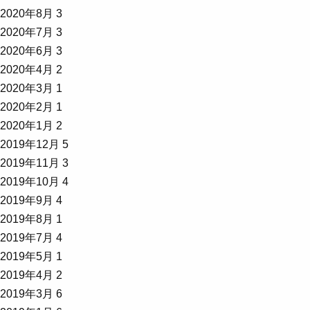
2020年8月
3
2020年7月
3
2020年6月
3
2020年4月
2
2020年3月
1
2020年2月
1
2020年1月
2
2019年12月
5
2019年11月
3
2019年10月
4
2019年9月
4
2019年8月
1
2019年7月
4
2019年5月
1
2019年4月
2
2019年3月
6