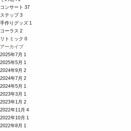
コンサート
37
ステップ
3
手作りグッズ
1
コーラス
2
リトミック
0
アーカイブ
2025年7月
1
2025年5月
1
2024年9月
2
2024年7月
2
2024年5月
1
2023年3月
1
2023年1月
2
2022年11月
4
2022年10月
1
2022年8月
1