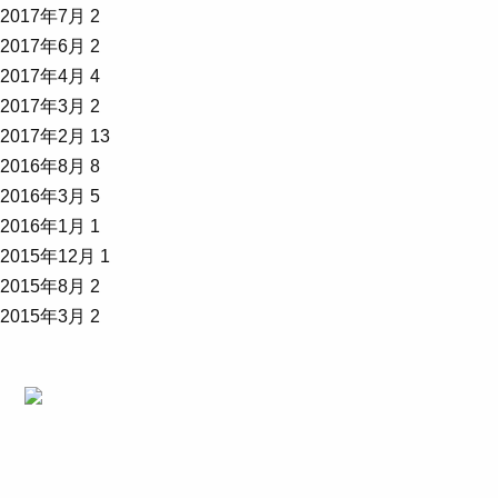
2017年7月
2
2017年6月
2
2017年4月
4
2017年3月
2
2017年2月
13
2016年8月
8
2016年3月
5
2016年1月
1
2015年12月
1
2015年8月
2
2015年3月
2