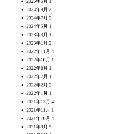
2025年5月
1
2024年9月
2
2024年7月
2
2024年5月
1
2023年3月
1
2023年1月
2
2022年11月
4
2022年10月
1
2022年8月
1
2022年7月
1
2022年2月
2
2022年1月
1
2021年12月
4
2021年11月
1
2021年10月
4
2021年9月
5