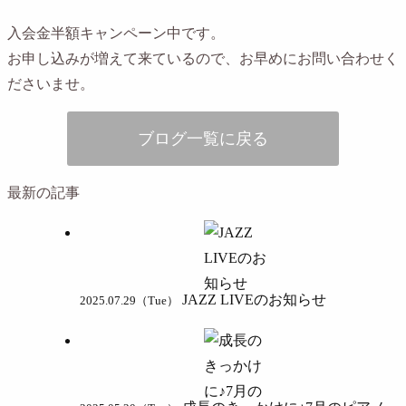
入会金半額キャンペーン中です。
お申し込みが増えて来ているので、お早めにお問い合わせく
ださいませ。
ブログ一覧に戻る
最新の記事
JAZZ LIVEのお知らせ
2025.07.29（Tue）