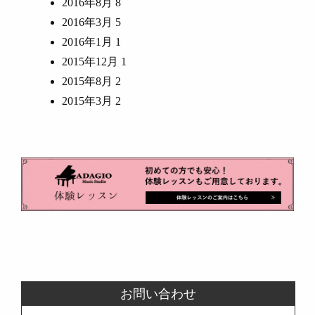
2016年8月
8
2016年3月
5
2016年1月
1
2015年12月
1
2015年8月
2
2015年3月
2
お問い合わせ