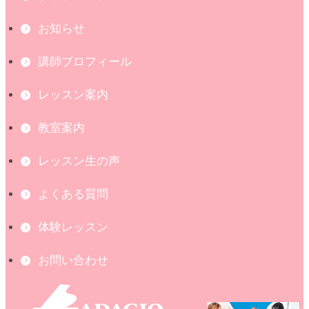
お知らせ
講師プロフィール
レッスン案内
教室案内
レッスン生の声
よくある質問
体験レッスン
お問い合わせ