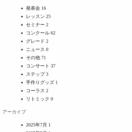
発表会
16
レッスン
25
セミナー
2
コンクール
62
グレード
2
ニュース
0
その他
71
コンサート
37
ステップ
3
手作りグッズ
1
コーラス
2
リトミック
0
アーカイブ
2025年7月
1