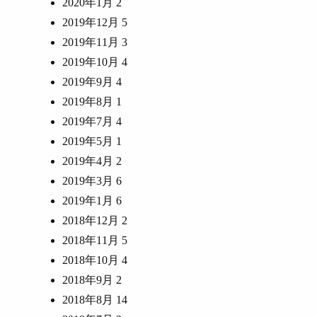
2020年1月
2
2019年12月
5
2019年11月
3
2019年10月
4
2019年9月
4
2019年8月
1
2019年7月
4
2019年5月
1
2019年4月
2
2019年3月
6
2019年1月
6
2018年12月
2
2018年11月
5
2018年10月
4
2018年9月
2
2018年8月
14