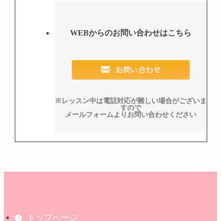
WEBからのお問い合わせはこちら
※レッスン中は電話対応が難しい場合がございま
すので
メールフォームよりお問い合わせください
トップページ