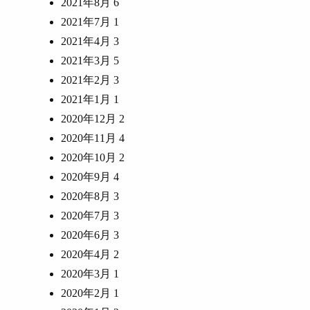
2021年8月
6
2021年7月
1
2021年4月
3
2021年3月
5
2021年2月
3
2021年1月
1
2020年12月
2
2020年11月
4
2020年10月
2
2020年9月
4
2020年8月
3
2020年7月
3
2020年6月
3
2020年4月
2
2020年3月
1
2020年2月
1