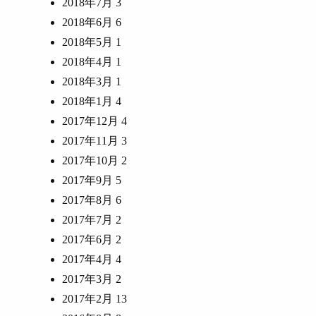
2018年7月
3
2018年6月
6
2018年5月
1
2018年4月
1
2018年3月
1
2018年1月
4
2017年12月
4
2017年11月
3
2017年10月
2
2017年9月
5
2017年8月
6
2017年7月
2
2017年6月
2
2017年4月
4
2017年3月
2
2017年2月
13