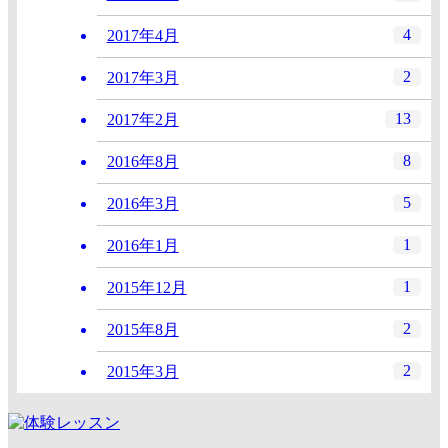
4
2017年4月
2
2017年3月
13
2017年2月
8
2016年8月
5
2016年3月
1
2016年1月
1
2015年12月
2
2015年8月
2
2015年3月