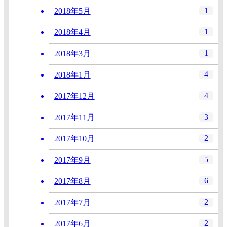
1
2018年5月
1
2018年4月
1
2018年3月
4
2018年1月
4
2017年12月
3
2017年11月
2
2017年10月
5
2017年9月
6
2017年8月
2
2017年7月
2
2017年6月