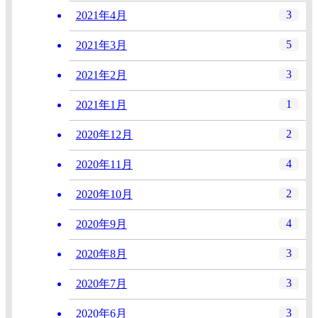
3
2021年4月
5
2021年3月
3
2021年2月
1
2021年1月
2
2020年12月
4
2020年11月
2
2020年10月
4
2020年9月
3
2020年8月
3
2020年7月
3
2020年6月