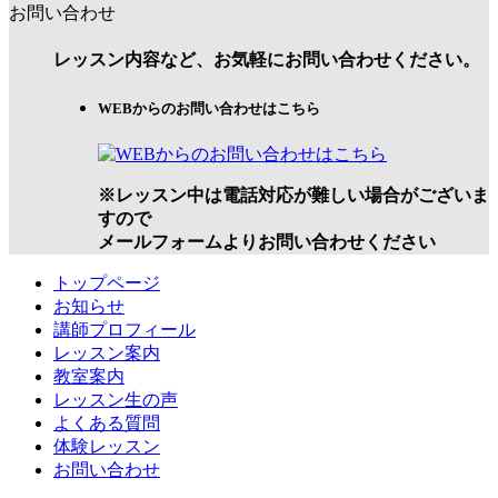
お問い合わせ
レッスン内容など、お気軽にお問い合わせください。
WEBからのお問い合わせはこちら
※レッスン中は電話対応が難しい場合がございま
すので
メールフォームよりお問い合わせください
トップページ
お知らせ
講師プロフィール
レッスン案内
教室案内
レッスン生の声
よくある質問
体験レッスン
お問い合わせ