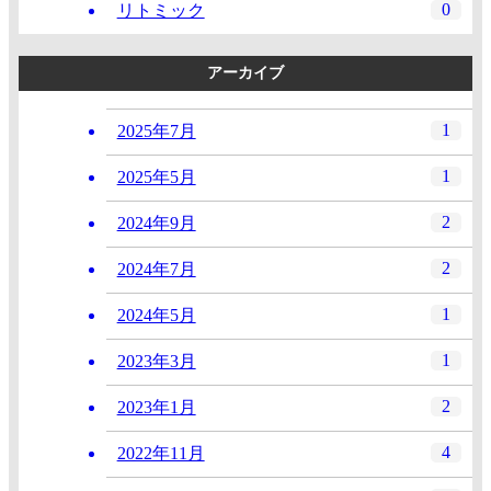
0
リトミック
アーカイブ
1
2025年7月
1
2025年5月
2
2024年9月
2
2024年7月
1
2024年5月
1
2023年3月
2
2023年1月
4
2022年11月