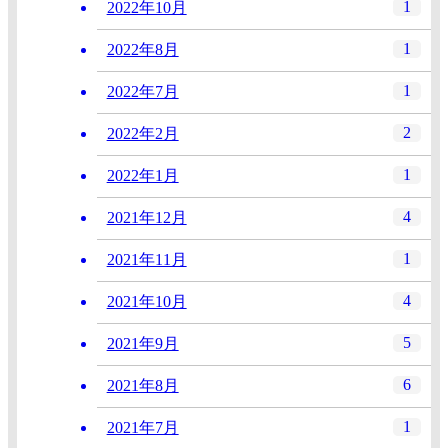
1
2022年10月
1
2022年8月
1
2022年7月
2
2022年2月
1
2022年1月
4
2021年12月
1
2021年11月
4
2021年10月
5
2021年9月
6
2021年8月
1
2021年7月