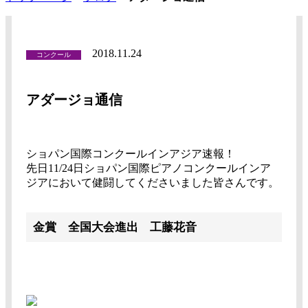
2018.11.24
コンクール
アダージョ通信
ショパン国際コンクールインアジア速報！
先日11/24日ショパン国際ピアノコンクールインア
ジアにおいて健闘してくださいました皆さんです。
金賞 全国大会進出 工藤花音