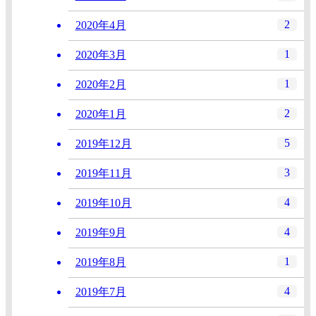
2
2020年4月
1
2020年3月
1
2020年2月
2
2020年1月
5
2019年12月
3
2019年11月
4
2019年10月
4
2019年9月
1
2019年8月
4
2019年7月