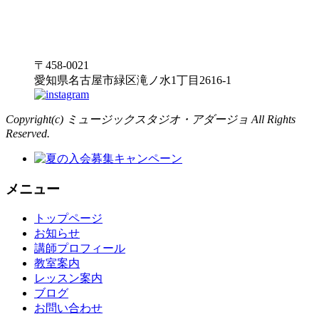
〒458-0021
愛知県名古屋市緑区滝ノ水1丁目2616-1
Copyright(c) ミュージックスタジオ・アダージョ All Rights
Reserved.
メニュー
トップページ
お知らせ
講師プロフィール
教室案内
レッスン案内
ブログ
お問い合わせ