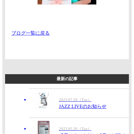
ブログ一覧に戻る
最新の記事
2025.07.29（Tue）
JAZZ LIVEのお知らせ
2025.05.20（Tue）