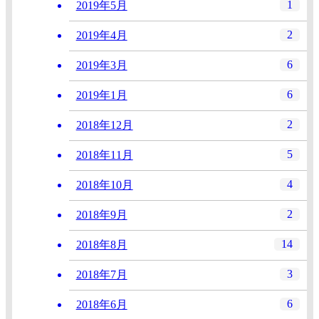
1
2019年5月
2
2019年4月
6
2019年3月
6
2019年1月
2
2018年12月
5
2018年11月
4
2018年10月
2
2018年9月
14
2018年8月
3
2018年7月
6
2018年6月