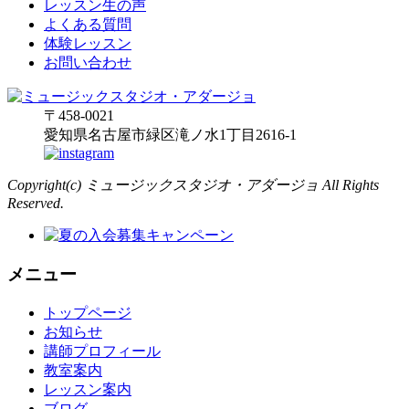
レッスン生の声
よくある質問
体験レッスン
お問い合わせ
〒458-0021
愛知県名古屋市緑区滝ノ水1丁目2616-1
Copyright(c) ミュージックスタジオ・アダージョ All Rights
Reserved.
メニュー
トップページ
お知らせ
講師プロフィール
教室案内
レッスン案内
ブログ