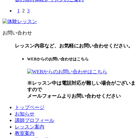
1
2
3
お問い合わせ
レッスン内容など、お気軽にお問い合わせください。
WEBからのお問い合わせはこちら
※レッスン中は電話対応が難しい場合がございま
すので
メールフォームよりお問い合わせください
トップページ
お知らせ
講師プロフィール
レッスン案内
教室案内