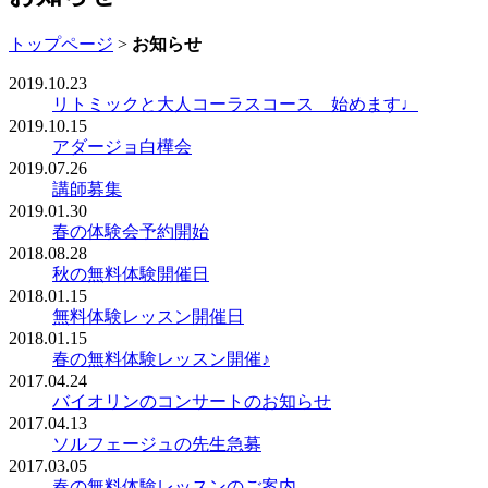
トップページ
>
お知らせ
2019.10.23
リトミックと大人コーラスコース 始めます♩
2019.10.15
アダージョ白樺会
2019.07.26
講師募集
2019.01.30
春の体験会予約開始
2018.08.28
秋の無料体験開催日
2018.01.15
無料体験レッスン開催日
2018.01.15
春の無料体験レッスン開催♪
2017.04.24
バイオリンのコンサートのお知らせ
2017.04.13
ソルフェージュの先生急募
2017.03.05
春の無料体験レッスンのご案内