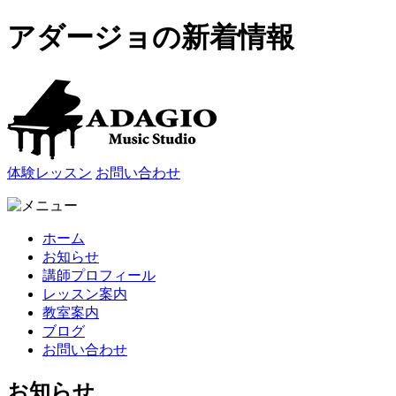
アダージョの新着情報
体験レッスン
お問い合わせ
ホーム
お知らせ
講師プロフィール
レッスン案内
教室案内
ブログ
お問い合わせ
お知らせ