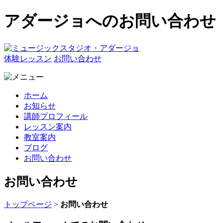
アダージョへのお問い合わせ
体験レッスン
お問い合わせ
ホーム
お知らせ
講師プロフィール
レッスン案内
教室案内
ブログ
お問い合わせ
お問い合わせ
トップページ
>
お問い合わせ