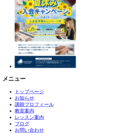
メニュー
トップページ
お知らせ
講師プロフィール
教室案内
レッスン案内
ブログ
お問い合わせ