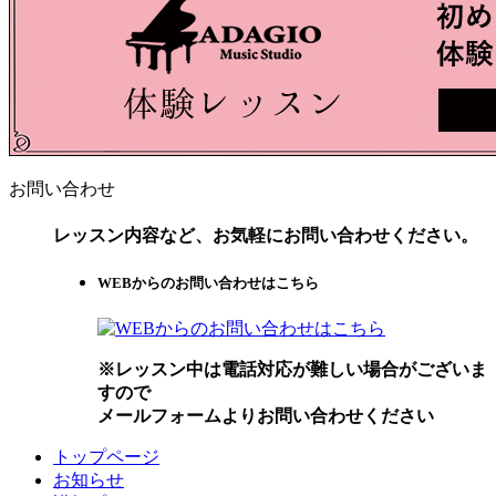
お問い合わせ
レッスン内容など、お気軽にお問い合わせください。
WEBからのお問い合わせはこちら
※レッスン中は電話対応が難しい場合がございま
すので
メールフォームよりお問い合わせください
トップページ
お知らせ