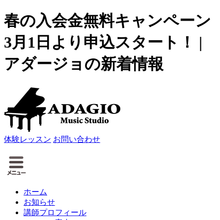
春の入会金無料キャンペーン
3月1日より申込スタート！ |
アダージョの新着情報
体験レッスン
お問い合わせ
ホーム
お知らせ
講師プロフィール