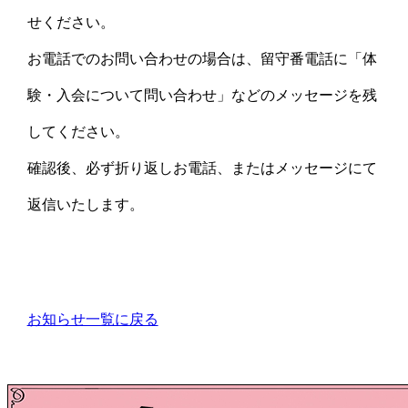
せください。
お電話でのお問い合わせの場合は、留守番電話に「体
験・入会について問い合わせ」などのメッセージを残
してください。
確認後、必ず折り返しお電話、またはメッセージにて
返信いたします。
お知らせ一覧に戻る