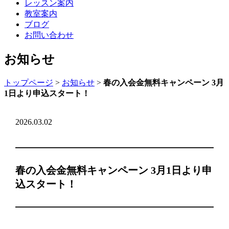
レッスン案内
教室案内
ブログ
お問い合わせ
お知らせ
トップページ
>
お知らせ
>
春の入会金無料キャンペーン 3月
1日より申込スタート！
2026.03.02
春の入会金無料キャンペーン 3月1日より申
込スタート！