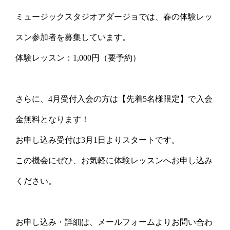
ミュージックスタジオアダージョでは、春の体験レッ
スン参加者を募集しています。
体験レッスン：1,000円（要予約）
さらに、4月受付入会の方は【先着5名様限定】で入会
金無料となります！
お申し込み受付は3月1日よりスタートです。
この機会にぜひ、お気軽に体験レッスンへお申し込み
ください。
お申し込み・詳細は、メールフォームよりお問い合わ